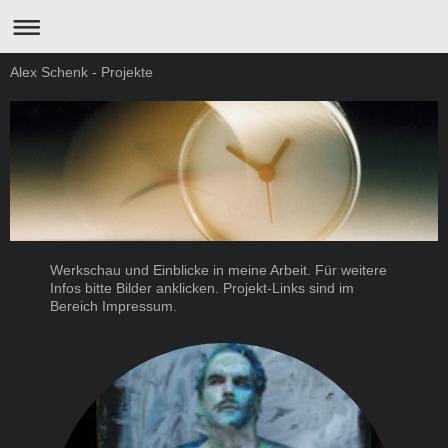
Alex Schenk - Projekte
Werkschau und Einblicke in meine Arbeit. Für weitere
Infos bitte Bilder anklicken. Projekt-Links sind im
Bereich Impressum.